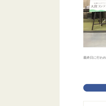
最終日に行わ