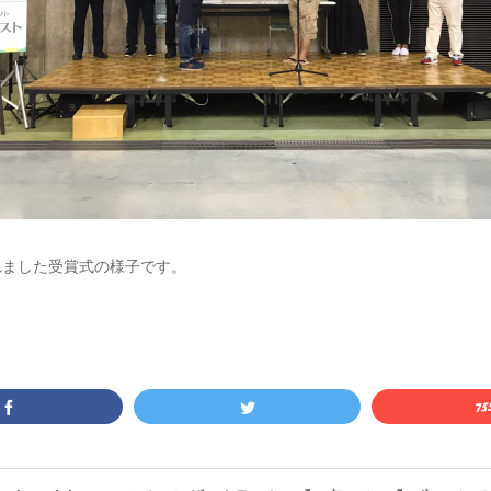
れました受賞式の様子です。