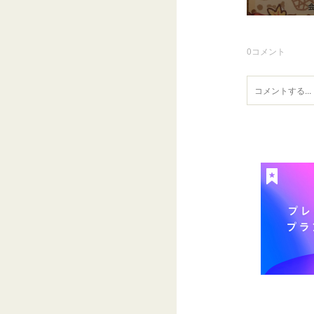
0
コメント