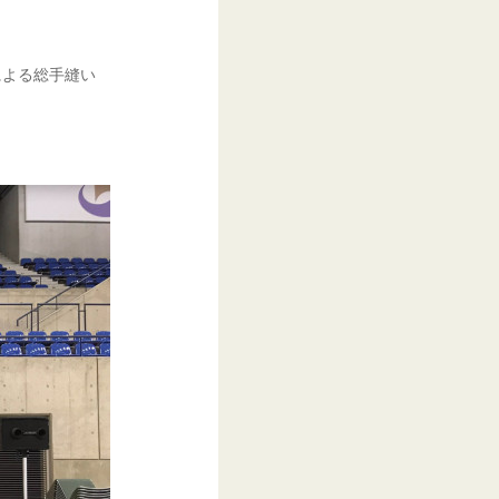
による総手縫い