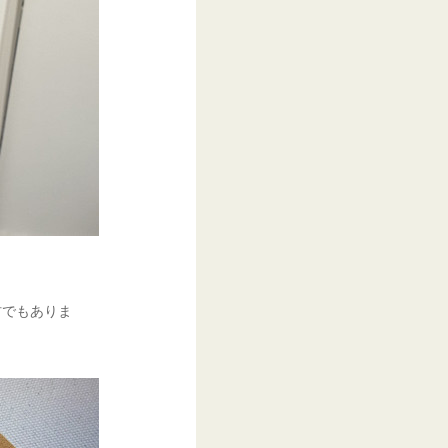
材でもありま