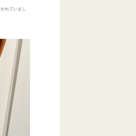
驚かれていまし