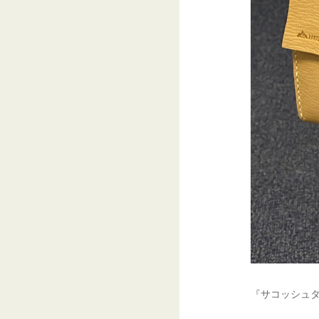
『サコッシュ